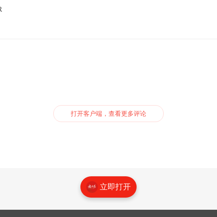
R
打开客户端，查看更多评论
立即打开