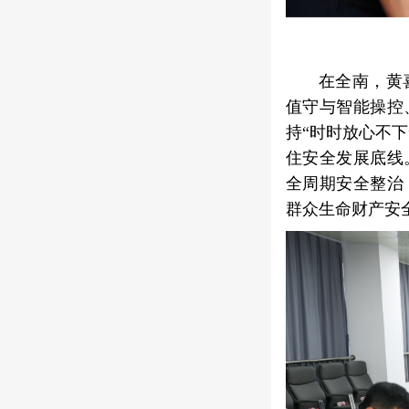
在全南，黄
值守与智能操控
持“时时放心不
住安全发展底线
全周期安全整治
群众生命财产安