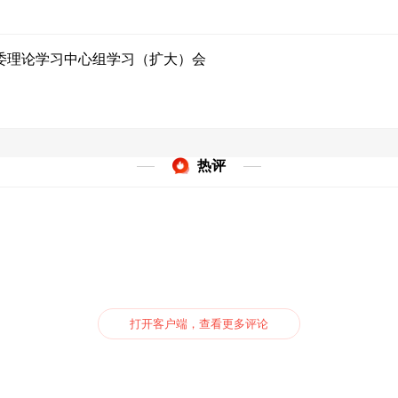
市委理论学习中心组学习（扩大）会
热评
打开客户端，查看更多评论