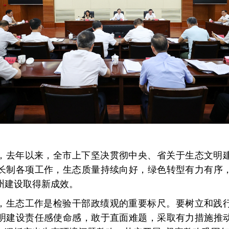
，去年以来，全市上下坚决贯彻中央、省关于生态文明
长制各项工作，生态质量持续向好，绿色转型有力有序
州建设取得新成效。
，生态工作是检验干部政绩观的重要标尺。要树立和践
明建设责任感使命感，敢于直面难题，采取有力措施推